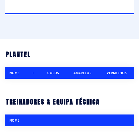
PLANTEL
NOME
I
GOLOS
AMARELOS
VERMELHOS
TREINADORES & EQUIPA TÉCNICA
NOME