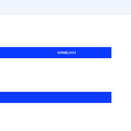
VERMELHOS