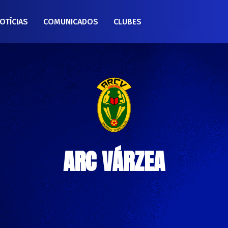
OTÍCIAS
COMUNICADOS
CLUBES
ARC VÁRZEA