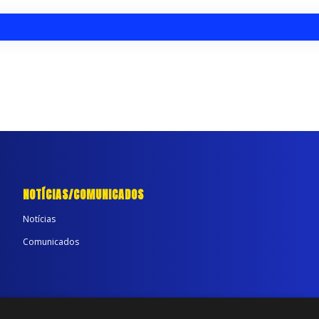
NOTÍCIAS/COMUNICADOS
Notícias
Comunicados