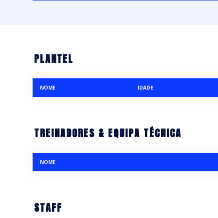
PLANTEL
NOME
IDADE
TREINADORES & EQUIPA TÉCNICA
NOME
STAFF