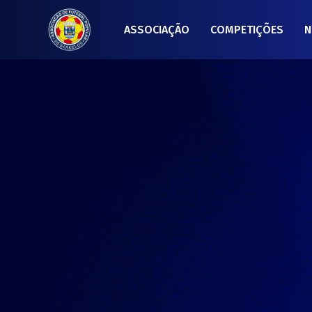
ASSOCIAÇÃO
COMPETIÇÕES
N