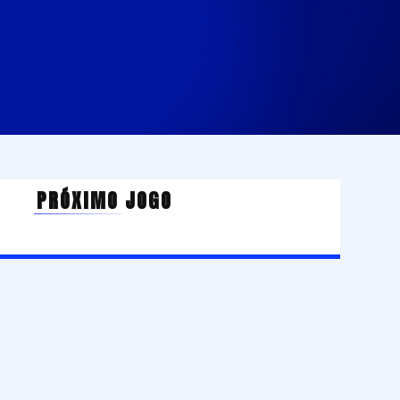
PRÓXIMO JOGO