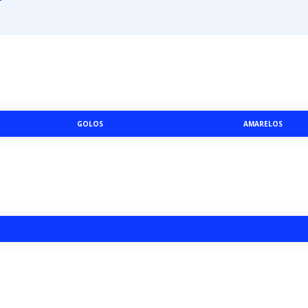
GOLOS
AMARELOS