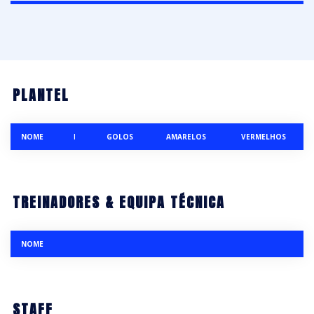
PLANTEL
NOME
I
GOLOS
AMARELOS
VERMELHOS
TREINADORES & EQUIPA TÉCNICA
NOME
STAFF