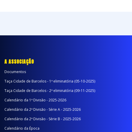
A ASSOCIAÇÃO
Documentos
Taça Cidade de Barcelos - 1ª eliminatória (05-10-2025)
Taça Cidade de Barcelos - 2ª eliminatória (09-11-2025)
Calendário da 1ª Divisão - 2025-2026
Calendário da 2ª Divisão - Série A - 2025-2026
Calendário da 2ª Divisão - Série B - 2025-2026
Calendário da Época