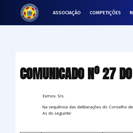
ASSOCIAÇÃO
COMPETIÇÕES
N
COMUNICADO Nº 27 DO 
Exmos. Srs.
Na sequência das deliberações do Conselho de D
As do seguinte: