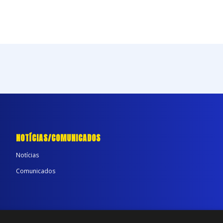
NOTÍCIAS/COMUNICADOS
Notícias
Comunicados