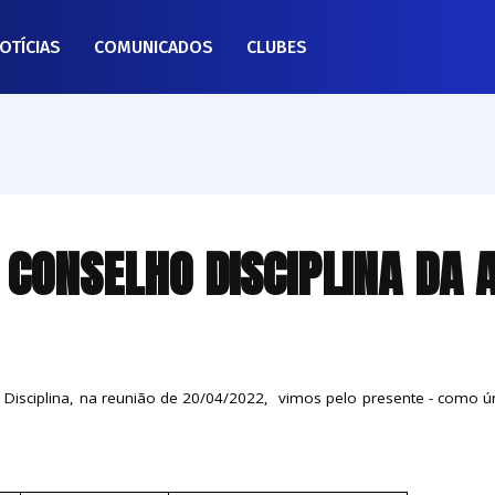
OTÍCIAS
COMUNICADOS
CLUBES
CONSELHO DISCIPLINA DA 
isciplina, na reunião de 20/04/2022, vimos pelo presente - como únic