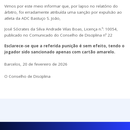
Vimos por este meio informar que, por lapso no relatório do
árbitro, foi erradamente atribuída uma sanção por expulsão ao
atleta da ADC Bastuço S. João,
José Sócrates da Silva Andrade Vilas Boas, Licença n.º: 10054,
publicado no Comunicado do Conselho de Disciplina nº 22
Esclarece-se que a referida punição é sem efeito, tendo o
jogador sido sancionado apenas com cartão amarelo.
Barcelos, 20 de fevereiro de 2026
O Conselho de Disciplina