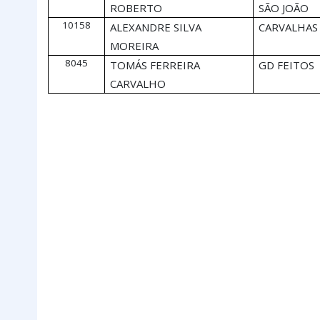
ROBERTO
SÃO JOÃO
10158
ALEXANDRE SILVA
CARVALHAS
MOREIRA
8045
TOMÁS FERREIRA
GD FEITOS
CARVALHO