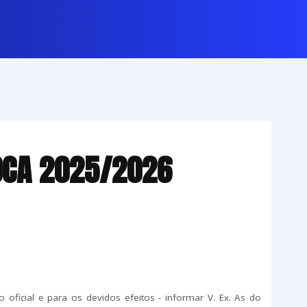
POCA 2025/2026
oficial e para os devidos efeitos - informar V. Ex. As do