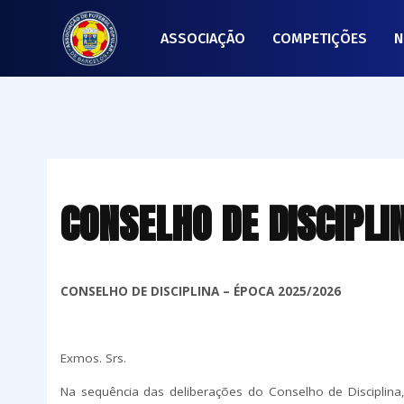
ASSOCIAÇÃO
COMPETIÇÕES
N
CONSELHO DE DISCIPLI
CONSELHO DE DISCIPLINA – ÉPOCA 2025/2026
Exmos. Srs.
Na sequência das deliberações do Conselho de Disciplina,