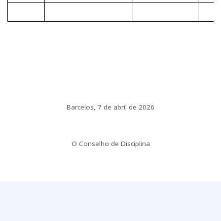
Barcelos, 7 de abril de 2026
O Conselho de Disciplina