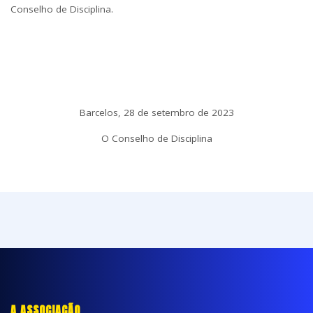
Conselho de Disciplina.
Barcelos, 28 de setembro de 2023
O Conselho de Disciplina
A ASSOCIAÇÃO