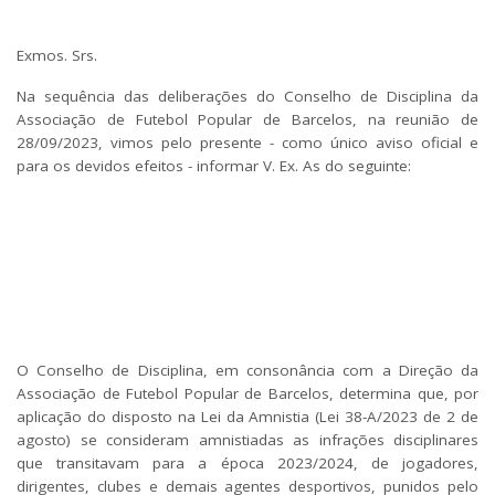
Exmos. Srs.
Na sequência das deliberações do Conselho de Disciplina da
Associação de Futebol Popular de Barcelos, na reunião de
28/09/2023, vimos pelo presente - como único aviso oficial e
para os devidos efeitos - informar V. Ex. As do seguinte:
O Conselho de Disciplina, em consonância com a Direção da
Associação de Futebol Popular de Barcelos, determina que, por
aplicação do disposto na Lei da Amnistia (Lei 38-A/2023 de 2 de
agosto) se consideram amnistiadas
as infrações disciplinares
que transitavam para a época 2023/2024, de jogadores,
dirigentes, clubes e demais agentes desportivos, punidos pelo