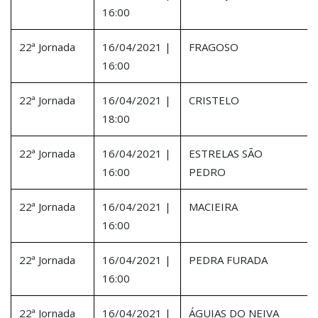
16:00
22ª Jornada
16/04/2021 |
FRAGOSO
16:00
22ª Jornada
16/04/2021 |
CRISTELO
18:00
22ª Jornada
16/04/2021 |
ESTRELAS SÃO
16:00
PEDRO
22ª Jornada
16/04/2021 |
MACIEIRA
16:00
22ª Jornada
16/04/2021 |
PEDRA FURADA
16:00
22ª Jornada
16/04/2021 |
ÁGUIAS DO NEIVA