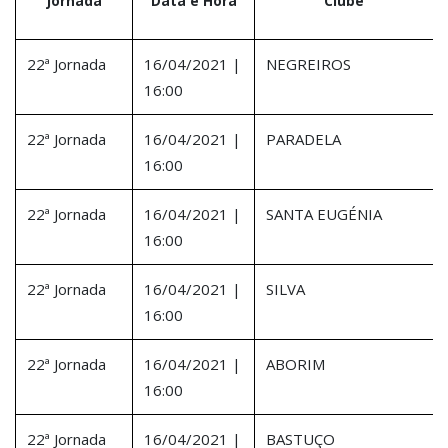
Jornada
Data e Hora
Clube
22ª Jornada
16/04/2021 |
NEGREIROS
16:00
22ª Jornada
16/04/2021 |
PARADELA
16:00
22ª Jornada
16/04/2021 |
SANTA EUGÉNIA
16:00
22ª Jornada
16/04/2021 |
SILVA
16:00
22ª Jornada
16/04/2021 |
ABORIM
16:00
22ª Jornada
16/04/2021 |
BASTUÇO