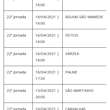
16:00
22ª Jornada
16/04/2021 |
ÁGUIAS SÃO MAMEDE
16:00
22ª Jornada
16/04/2021 |
FEITOS
16:00
22ª Jornada
16/04/2021 |
VÁRZEA
16:00
22ª Jornada
16/04/2021 |
PALME
17:30
22ª Jornada
15/04/2021 |
SÃO MARTINHO
20:00
22ª Jornada
16/04/2021 |
CARVALHAS