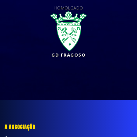
HOMOLGADO
GD FRAGOSO
A ASSOCIAÇÃO