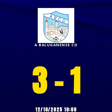
A BALUGANENSE CD
3 - 1
12/10/2025 10:00