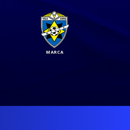
MARCA