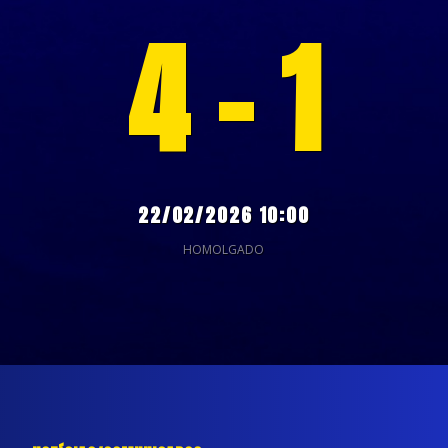
4 - 1
22/02/2026 10:00
HOMOLGADO