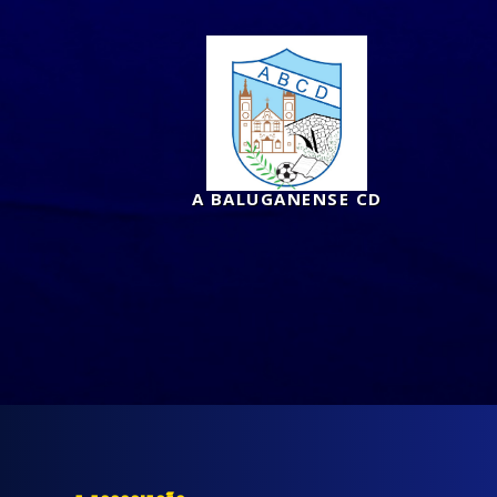
A BALUGANENSE CD