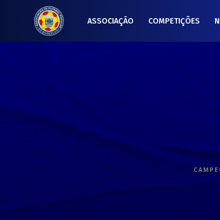
ASSOCIAÇÃO
COMPETIÇÕES
N
CAMPEO