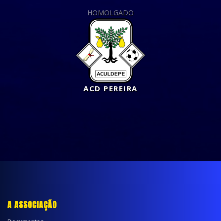
HOMOLGADO
ACD PEREIRA
A ASSOCIAÇÃO