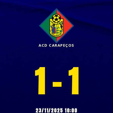
ACD CARAPEÇOS
1 - 1
23/11/2025 10:00