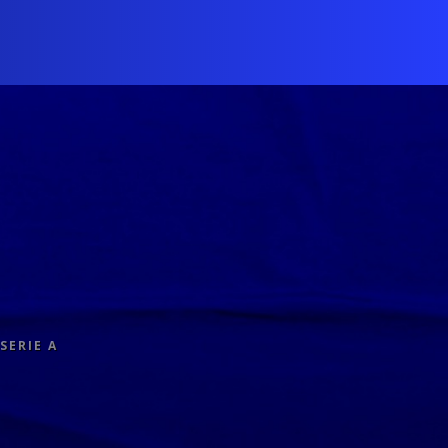
SERIE A