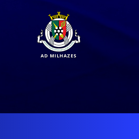
AD MILHAZES