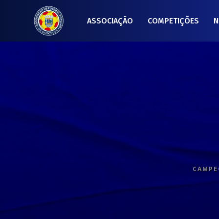
ASSOCIAÇÃO
COMPETIÇÕES
N
CAMPEO