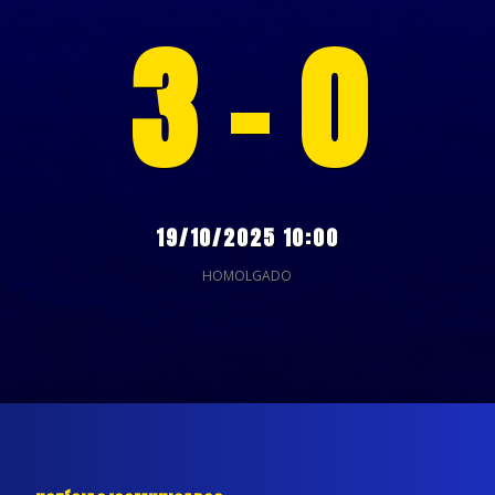
3 - 0
19/10/2025 10:00
HOMOLGADO