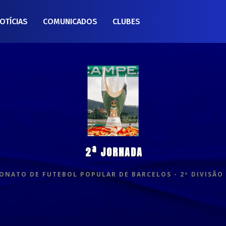
OTÍCIAS
COMUNICADOS
CLUBES
2ª JORNADA
NATO DE FUTEBOL POPULAR DE BARCELOS - 2º DIVISÃO 