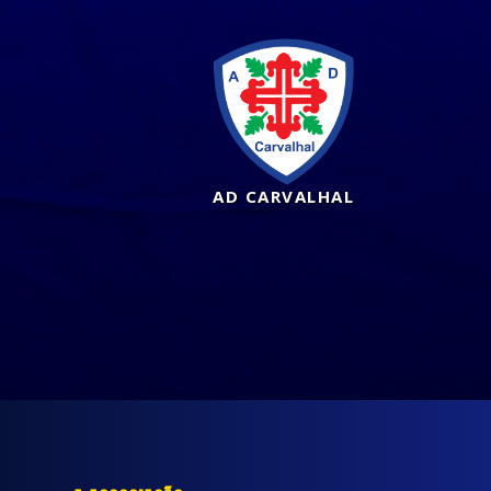
AD CARVALHAL