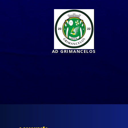
AD GRIMANCELOS