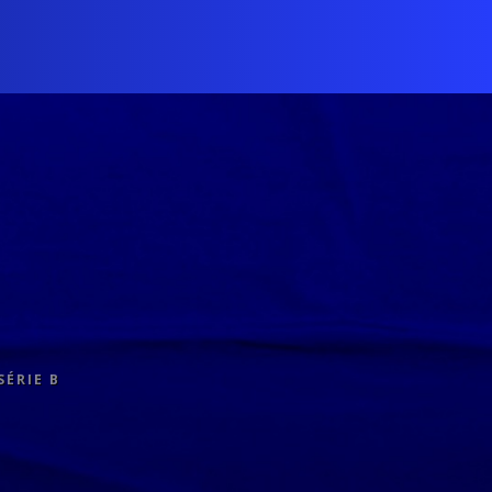
SÉRIE B