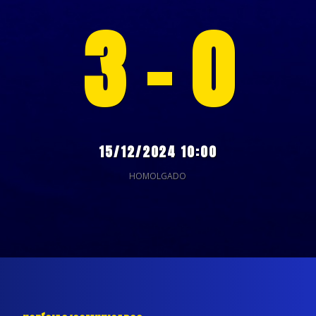
3 - 0
15/12/2024 10:00
HOMOLGADO