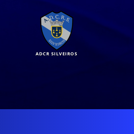
ADCR SILVEIROS