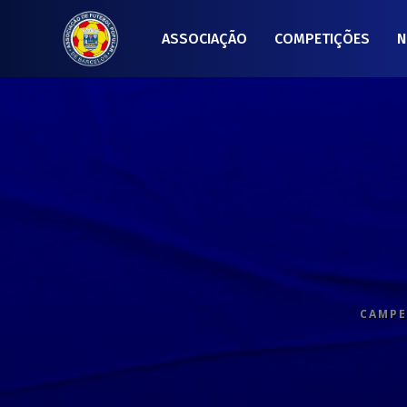
ASSOCIAÇÃO
COMPETIÇÕES
N
CAMPE