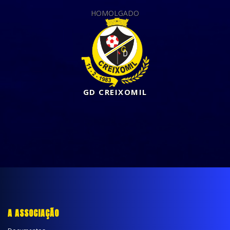
HOMOLGADO
GD CREIXOMIL
A ASSOCIAÇÃO