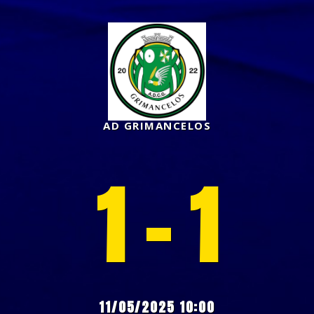
AD GRIMANCELOS
1 - 1
11/05/2025 10:00