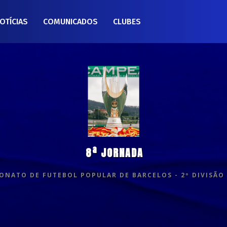
OTÍCIAS
COMUNICADOS
CLUBES
8ª JORNADA
NATO DE FUTEBOL POPULAR DE BARCELOS - 2º DIVISÃO 