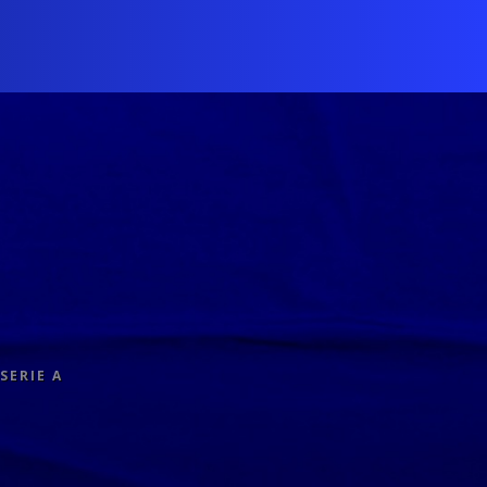
SERIE A