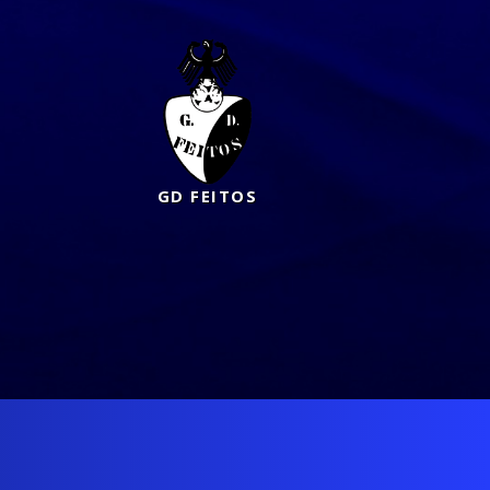
GD FEITOS