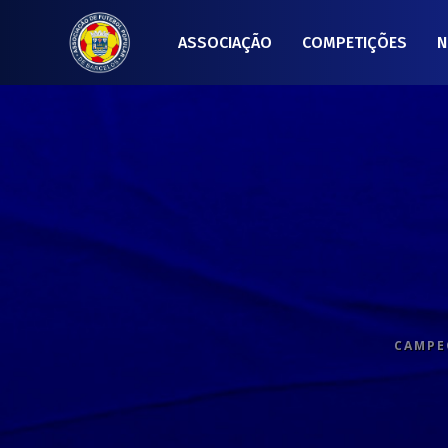
ASSOCIAÇÃO
COMPETIÇÕES
N
CAMPEO