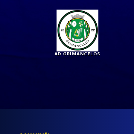
AD GRIMANCELOS