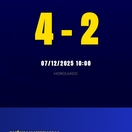
4 - 2
07/12/2025 10:00
HOMOLGADO