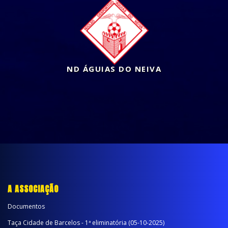
ND ÁGUIAS DO NEIVA
A ASSOCIAÇÃO
Documentos
Taça Cidade de Barcelos - 1ª eliminatória (05-10-2025)