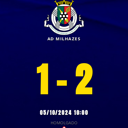
AD MILHAZES
1 - 2
05/10/2024 10:00
HOMOLGADO