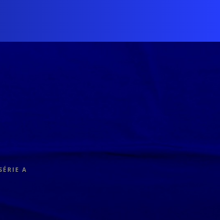
SÉRIE A