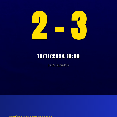
2 - 3
10/11/2024 10:00
HOMOLGADO