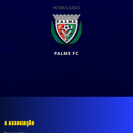
HOMOLGADO
PALME FC
A ASSOCIAÇÃO