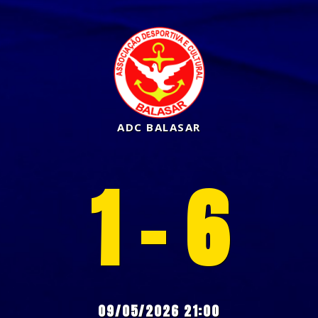
ADC BALASAR
1 - 6
09/05/2026 21:00