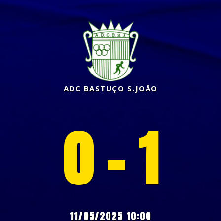
ADC BASTUÇO S.JOÃO
0 - 1
11/05/2025 10:00