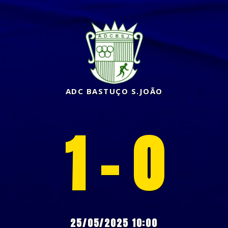
ADC BASTUÇO S.JOÃO
1 - 0
25/05/2025 10:00