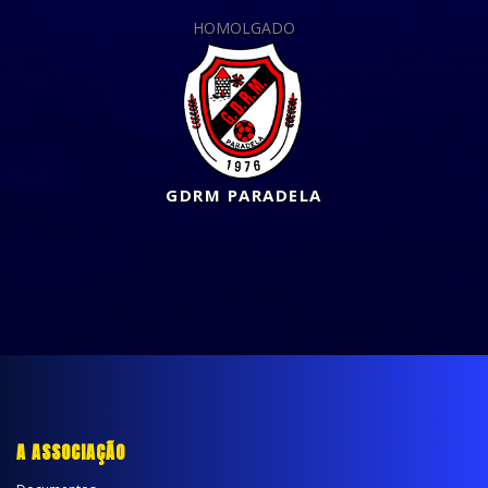
HOMOLGADO
GDRM PARADELA
A ASSOCIAÇÃO