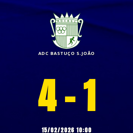
ADC BASTUÇO S.JOÃO
4 - 1
15/02/2026 10:00