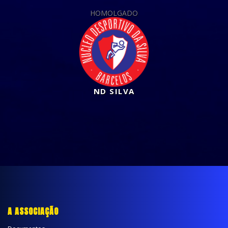
HOMOLGADO
ND SILVA
A ASSOCIAÇÃO