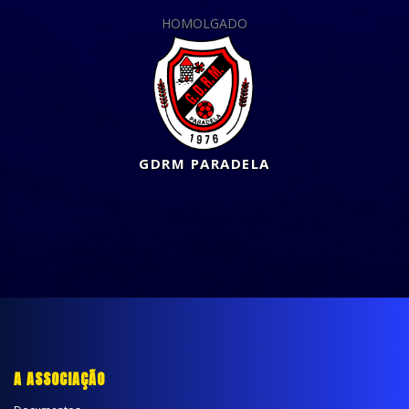
HOMOLGADO
GDRM PARADELA
A ASSOCIAÇÃO