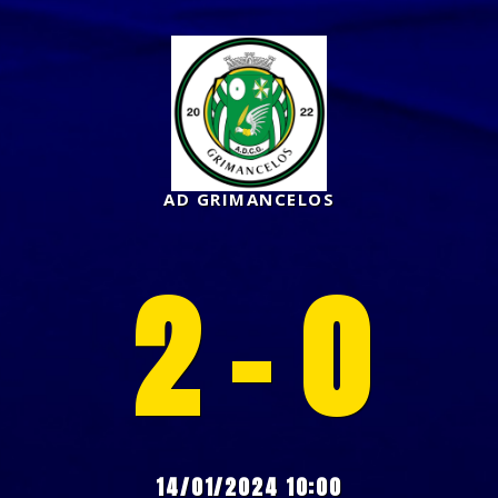
AD GRIMANCELOS
2 - 0
14/01/2024 10:00