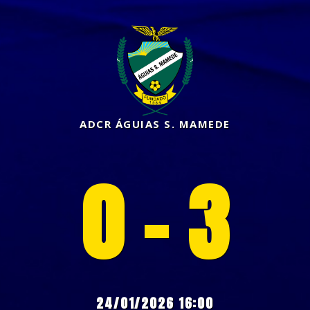
ADCR ÁGUIAS S. MAMEDE
0 - 3
24/01/2026 16:00