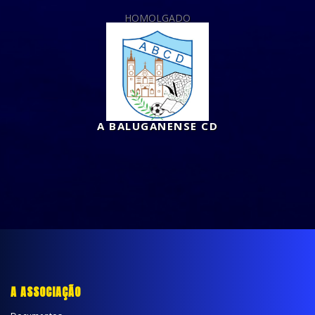
HOMOLGADO
A BALUGANENSE CD
A ASSOCIAÇÃO