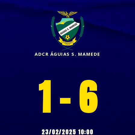
ADCR ÁGUIAS S. MAMEDE
1 - 6
23/02/2025 10:00