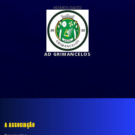
HOMOLGADO
AD GRIMANCELOS
A ASSOCIAÇÃO