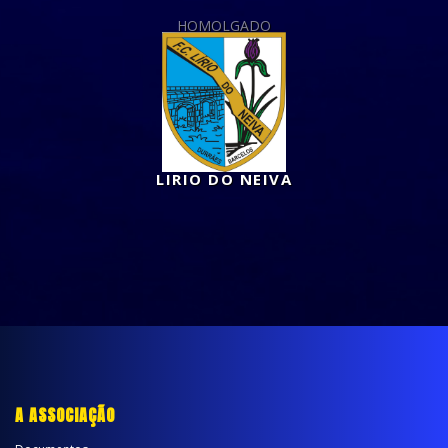
HOMOLGADO
LIRIO DO NEIVA
A ASSOCIAÇÃO