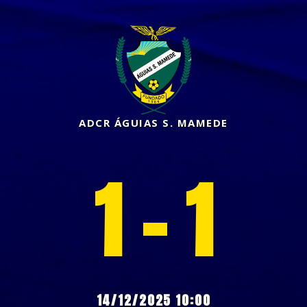
ADCR ÁGUIAS S. MAMEDE
1 - 1
14/12/2025 10:00