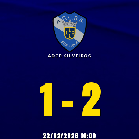
ADCR SILVEIROS
1 - 2
22/02/2026 10:00