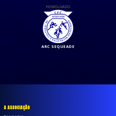
HOMOLGADO
ARC SEQUEADE
A ASSOCIAÇÃO