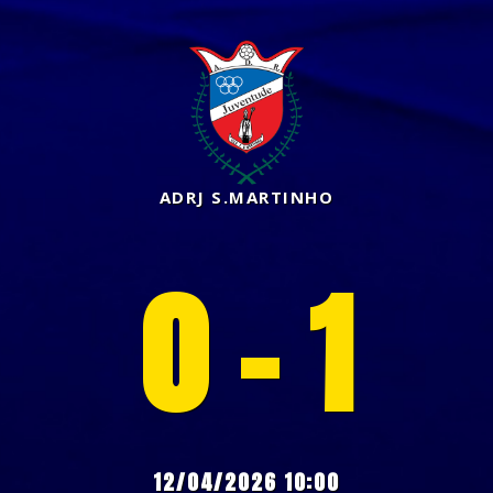
ADRJ S.MARTINHO
0 - 1
12/04/2026 10:00