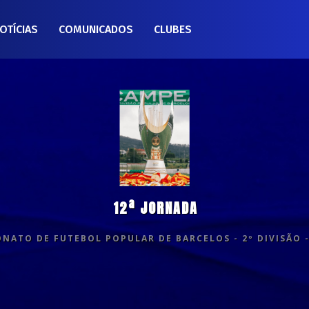
OTÍCIAS
COMUNICADOS
CLUBES
12ª JORNADA
NATO DE FUTEBOL POPULAR DE BARCELOS - 2º DIVISÃO -