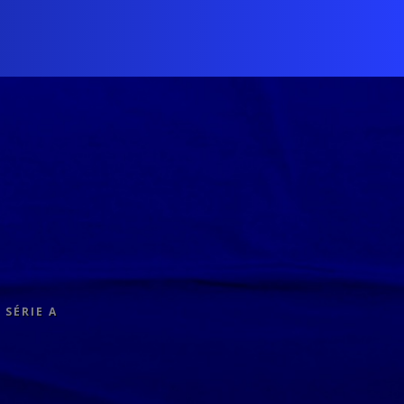
 SÉRIE A