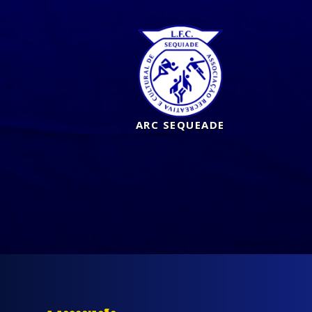
ARC SEQUEADE