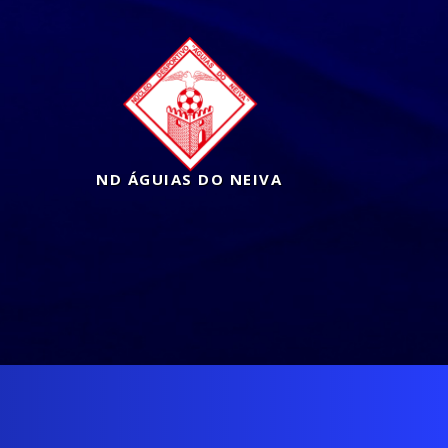
ND ÁGUIAS DO NEIVA