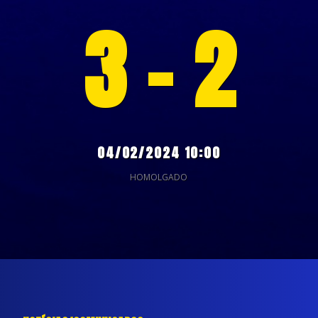
3 - 2
04/02/2024 10:00
HOMOLGADO