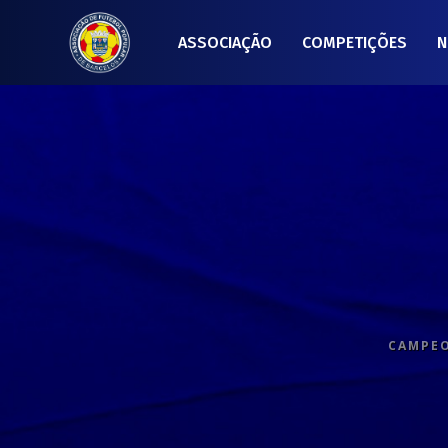
ASSOCIAÇÃO
COMPETIÇÕES
N
CAMPEO