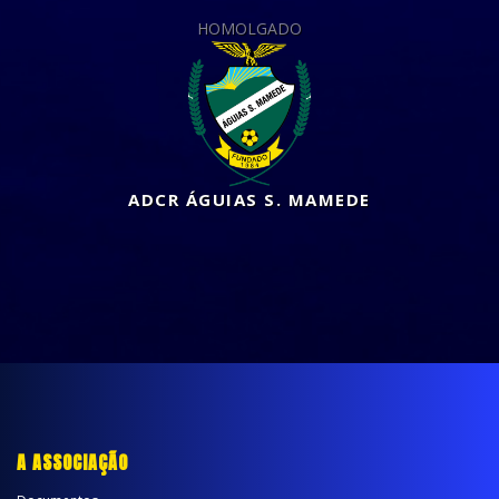
HOMOLGADO
ADCR ÁGUIAS S. MAMEDE
A ASSOCIAÇÃO