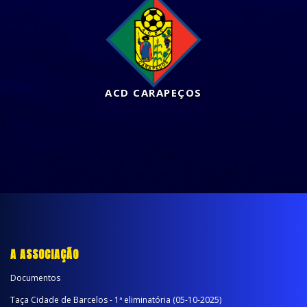
ACD CARAPEÇOS
A ASSOCIAÇÃO
Documentos
Taça Cidade de Barcelos - 1ª eliminatória (05-10-2025)