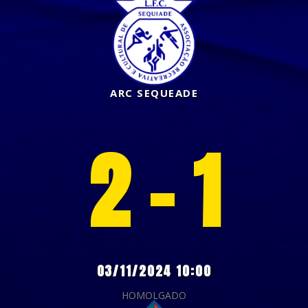
ARC SEQUEADE
2 - 1
03/11/2024 10:00
HOMOLGADO