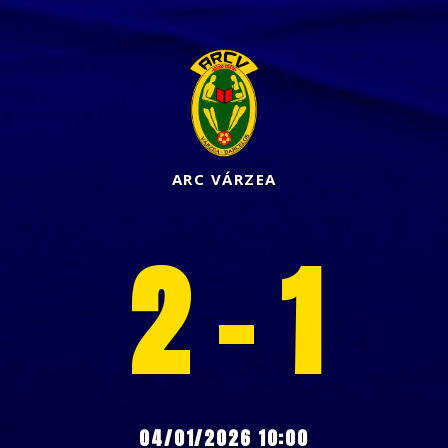
ARC VÁRZEA
2 - 1
04/01/2026 10:00