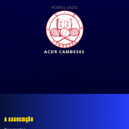
HOMOLGADO
ACDR CAMBESES
A ASSOCIAÇÃO