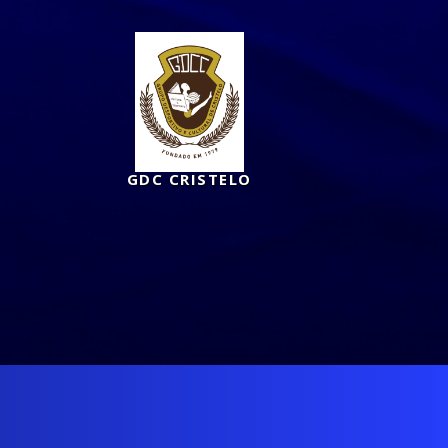
GDC CRISTELO