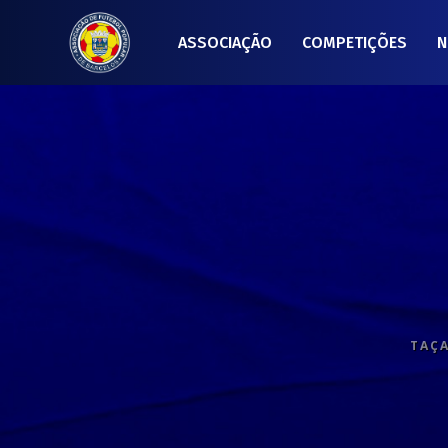
ASSOCIAÇÃO
COMPETIÇÕES
N
TAÇA