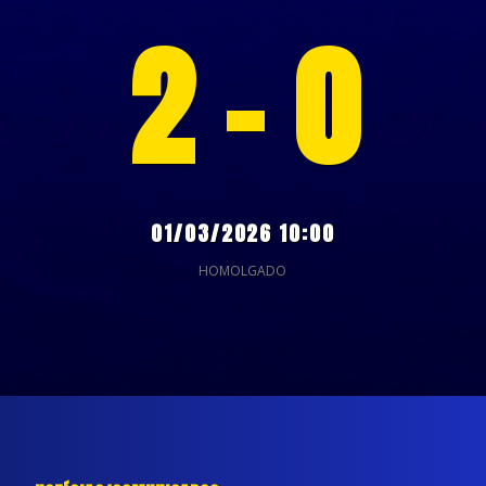
2 - 0
01/03/2026 10:00
HOMOLGADO