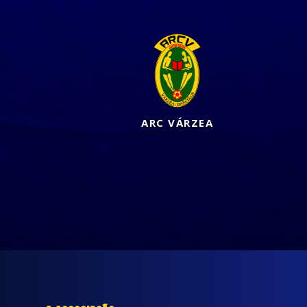
ARC VÁRZEA