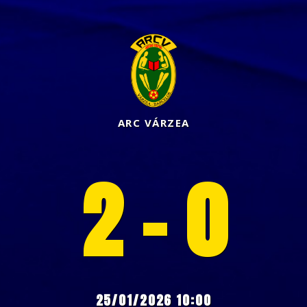
ARC VÁRZEA
2 - 0
25/01/2026 10:00