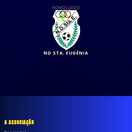
HOMOLGADO
ND STA. EUGÉNIA
A ASSOCIAÇÃO