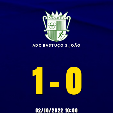
ADC BASTUÇO S.JOÃO
1 - 0
02/10/2022 10:00