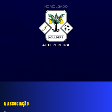
HOMOLGADO
ACD PEREIRA
A ASSOCIAÇÃO