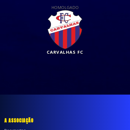
HOMOLGADO
CARVALHAS FC
A ASSOCIAÇÃO