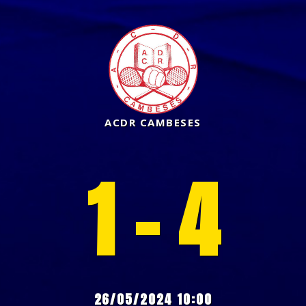
ACDR CAMBESES
1 - 4
26/05/2024 10:00