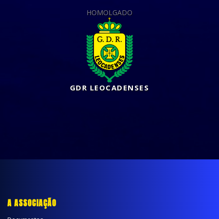
HOMOLGADO
GDR LEOCADENSES
A ASSOCIAÇÃO