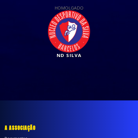
HOMOLGADO
ND SILVA
A ASSOCIAÇÃO