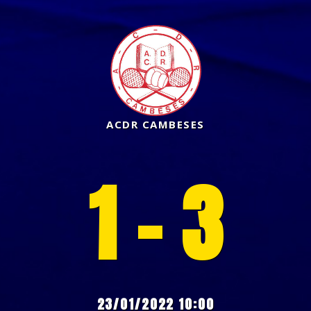
ACDR CAMBESES
1 - 3
23/01/2022 10:00