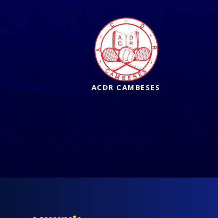
ACDR CAMBESES