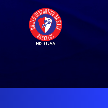
ND SILVA