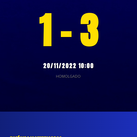
1 - 3
20/11/2022 10:00
HOMOLGADO