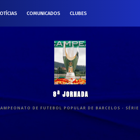
OTÍCIAS
COMUNICADOS
CLUBES
8ª JORNADA
CAMPEONATO DE FUTEBOL POPULAR DE BARCELOS - SÉRIE