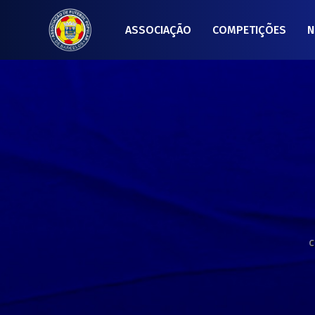
ASSOCIAÇÃO
COMPETIÇÕES
N