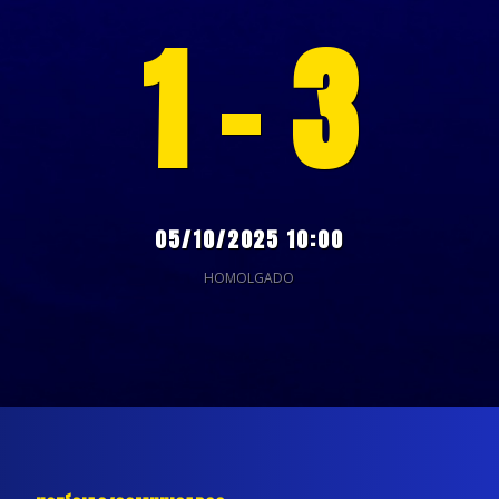
1 - 3
05/10/2025 10:00
HOMOLGADO