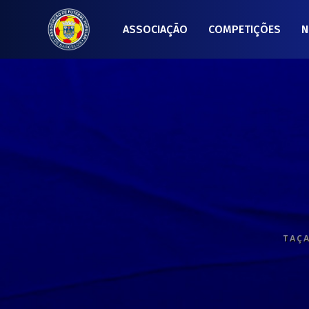
ASSOCIAÇÃO
COMPETIÇÕES
N
TAÇA