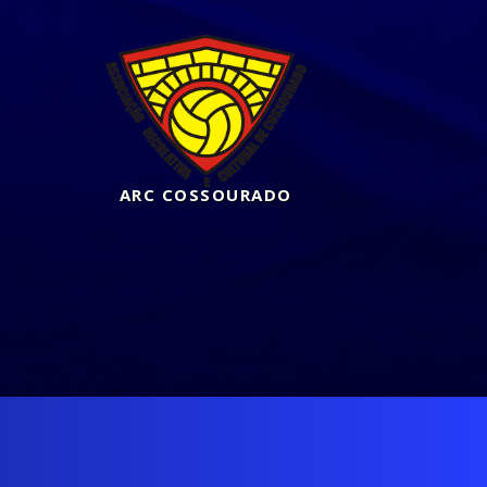
ARC COSSOURADO