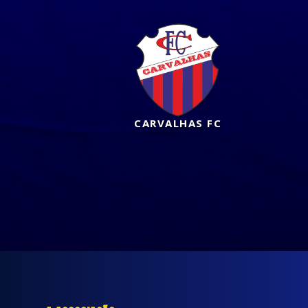
CARVALHAS FC