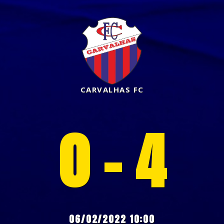
CARVALHAS FC
0 - 4
06/02/2022 10:00