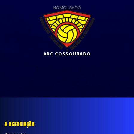
HOMOLGADO
ARC COSSOURADO
A ASSOCIAÇÃO