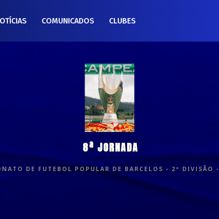
OTÍCIAS
COMUNICADOS
CLUBES
8ª JORNADA
NATO DE FUTEBOL POPULAR DE BARCELOS - 2º DIVISÃO -