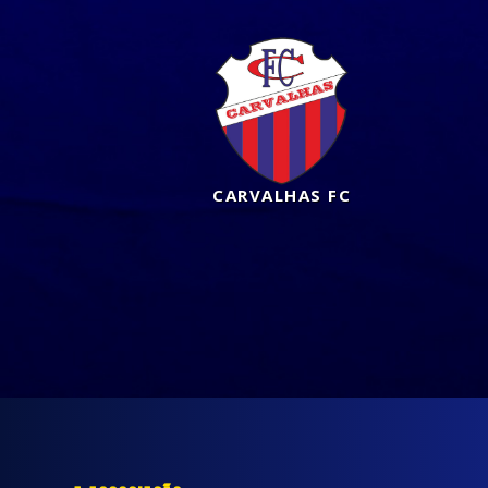
CARVALHAS FC