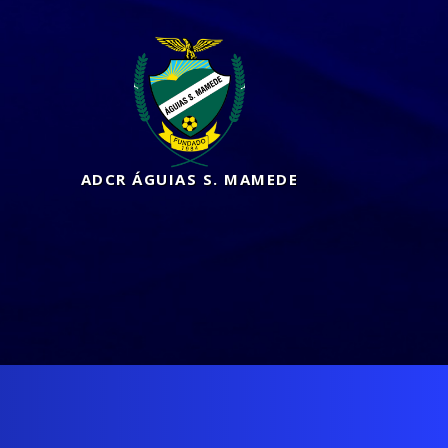
ADCR ÁGUIAS S. MAMEDE