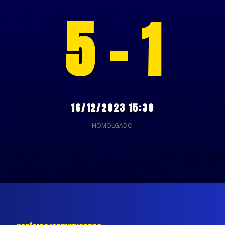
5 - 1
16/12/2023 15:30
HOMOLGADO