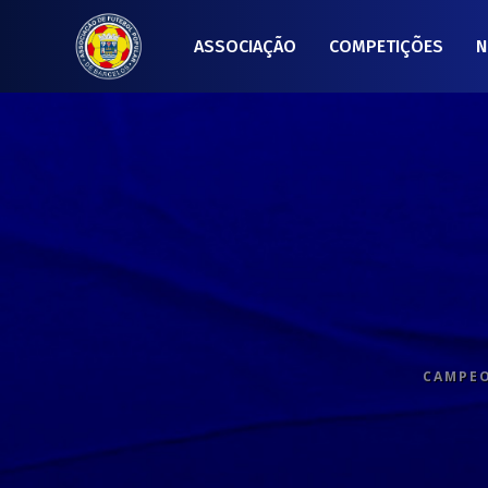
ASSOCIAÇÃO
COMPETIÇÕES
N
CAMPEO