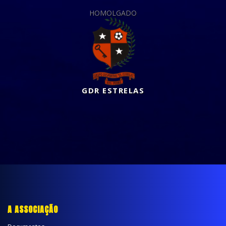
HOMOLGADO
GDR ESTRELAS
A ASSOCIAÇÃO