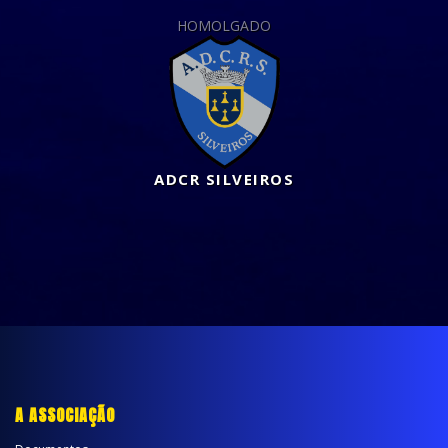
HOMOLGADO
ADCR SILVEIROS
A ASSOCIAÇÃO