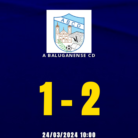
A BALUGANENSE CD
1 - 2
24/03/2024 10:00