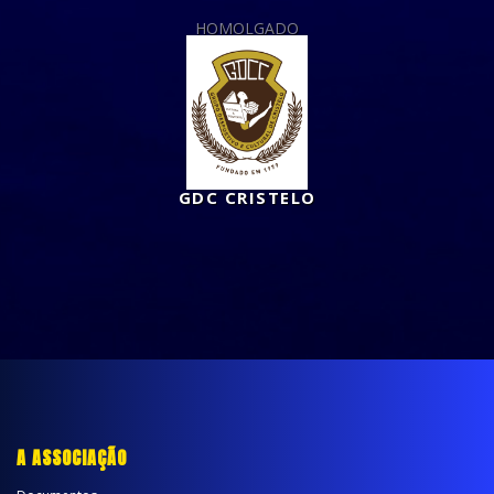
HOMOLGADO
GDC CRISTELO
A ASSOCIAÇÃO