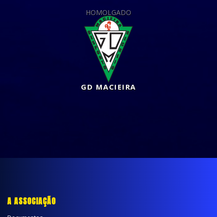
HOMOLGADO
GD MACIEIRA
A ASSOCIAÇÃO