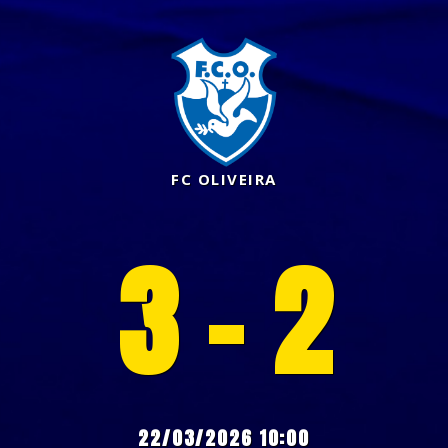
FC OLIVEIRA
3 - 2
22/03/2026 10:00