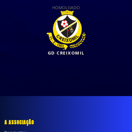
HOMOLGADO
GD CREIXOMIL
A ASSOCIAÇÃO