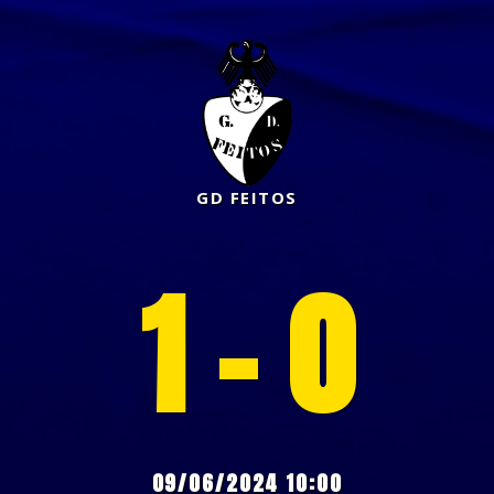
GD FEITOS
1 - 0
09/06/2024 10:00