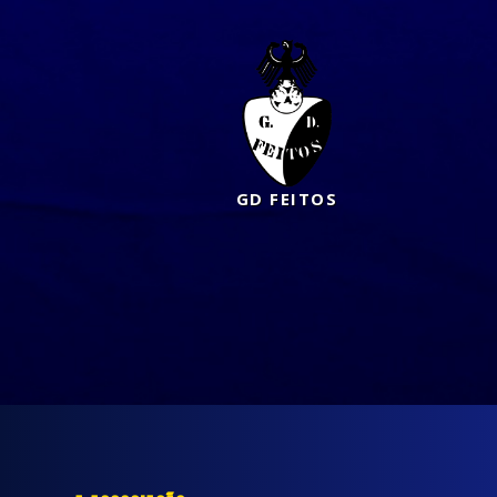
GD FEITOS