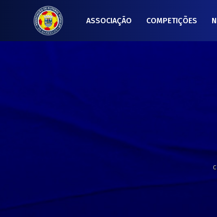
ASSOCIAÇÃO
COMPETIÇÕES
N