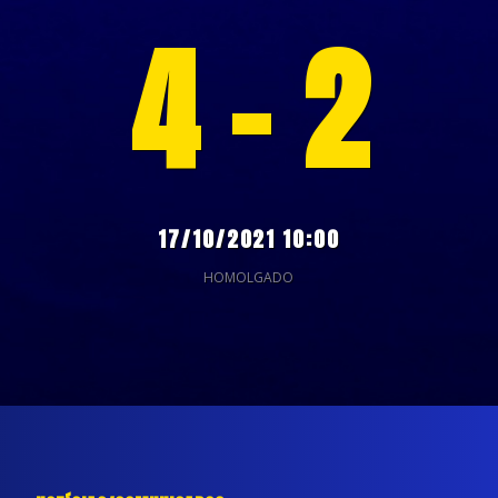
4 - 2
17/10/2021 10:00
HOMOLGADO