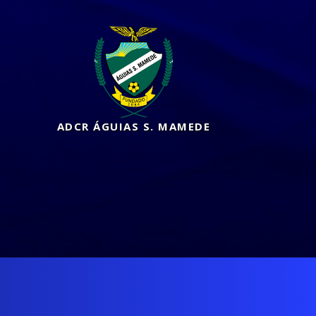
ADCR ÁGUIAS S. MAMEDE