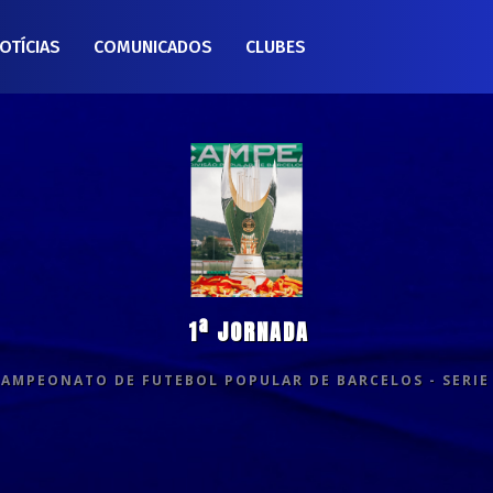
OTÍCIAS
COMUNICADOS
CLUBES
1ª JORNADA
CAMPEONATO DE FUTEBOL POPULAR DE BARCELOS - SERIE