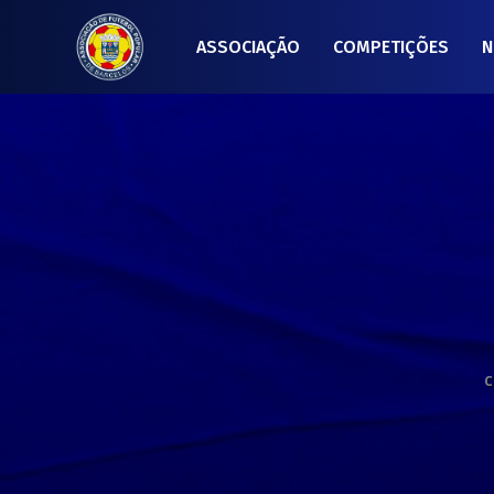
ASSOCIAÇÃO
COMPETIÇÕES
N