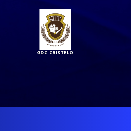
GDC CRISTELO