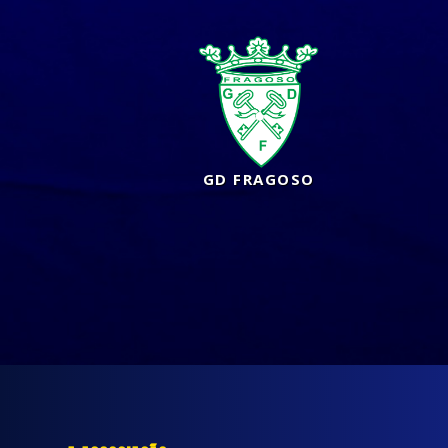
GD FRAGOSO