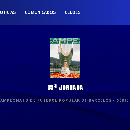
OTÍCIAS
COMUNICADOS
CLUBES
15ª JORNADA
CAMPEONATO DE FUTEBOL POPULAR DE BARCELOS - SÉRIE