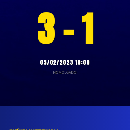
3 - 1
05/02/2023 10:00
HOMOLGADO